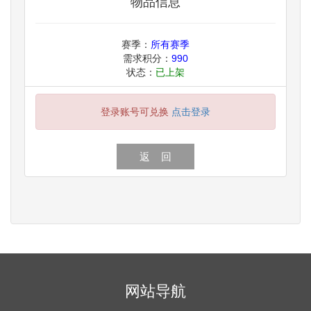
物品信息
赛季：
所有赛季
需求积分：
990
状态：
已上架
登录账号可兑换
点击登录
返 回
网站导航