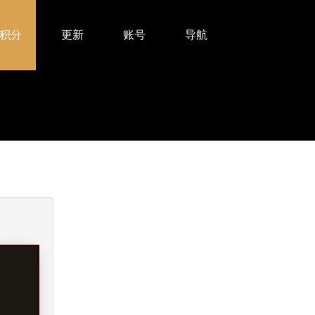
积分
更新
账号
导航