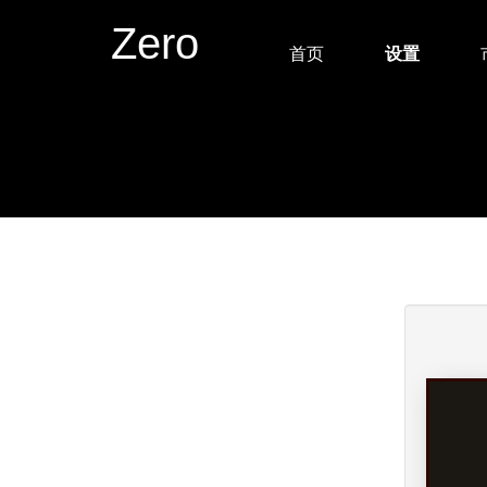
Zero
首页
设置