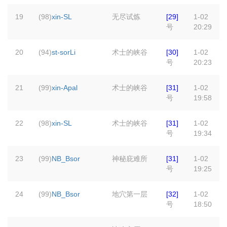
19
(98)
xin-SL
无尽试炼
[29]
1-02
号
20:29
20
(94)
st-sorLi
术士的峡谷
[30]
1-02
号
20:23
21
(99)
xin-Apal
术士的峡谷
[31]
1-02
号
19:58
22
(98)
xin-SL
术士的峡谷
[31]
1-02
号
19:34
23
(99)
NB_Bsor
神秘庇难所
[31]
1-02
号
19:25
24
(99)
NB_Bsor
地穴第一层
[32]
1-02
号
18:50