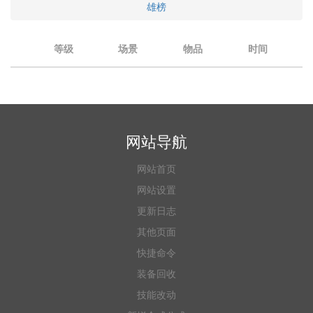
雄榜
等级
场景
物品
时间
网站导航
网站首页
网站设置
更新日志
其他页面
快捷命令
装备回收
技能改动